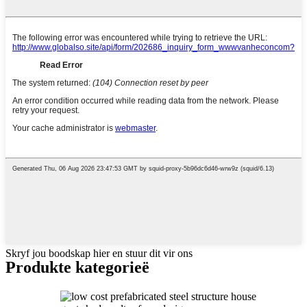
Skryf jou boodskap hier en stuur dit vir ons
Produkte kategorieë