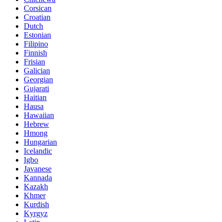
Corsican
Croatian
Dutch
Estonian
Filipino
Finnish
Frisian
Galician
Georgian
Gujarati
Haitian
Hausa
Hawaiian
Hebrew
Hmong
Hungarian
Icelandic
Igbo
Javanese
Kannada
Kazakh
Khmer
Kurdish
Kyrgyz