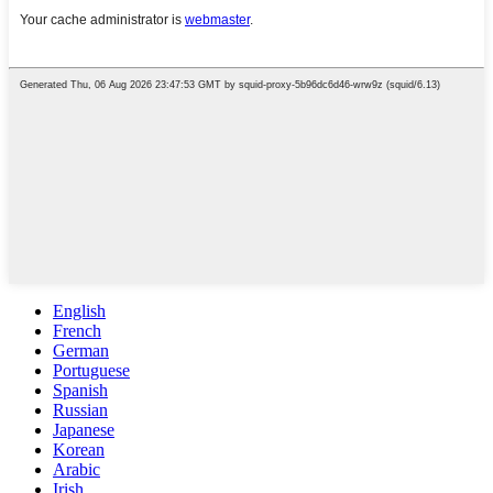
English
French
German
Portuguese
Spanish
Russian
Japanese
Korean
Arabic
Irish